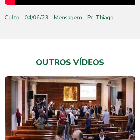
Culto - 04/06/23 - Mensagem - Pr. Thiago
OUTROS VÍDEOS