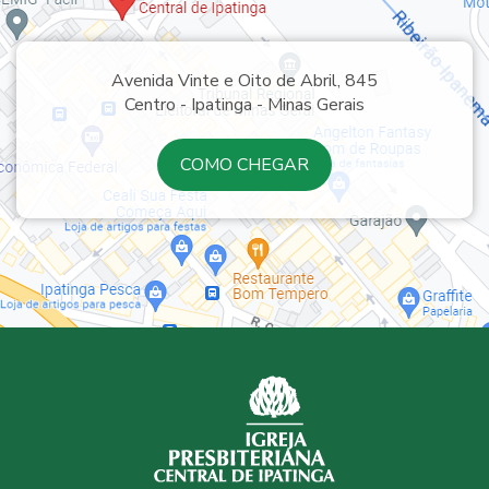
Avenida Vinte e Oito de Abril, 845
Centro - Ipatinga - Minas Gerais
COMO CHEGAR