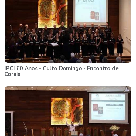
IPCI 60 Anos - Culto Domingo - Encontro de
Corais