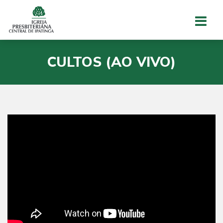
CULTOS (AO VIVO)