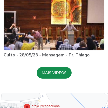
Culto - 28/05/23 - Mensagem - Pr. Thiago
MAIS VÍDEOS