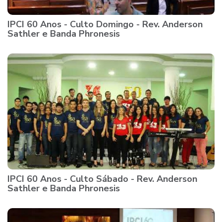
IPCI 60 Anos - Culto Domingo - Rev. Anderson
Sathler e Banda Phronesis
IPCI 60 Anos - Culto Sábado - Rev. Anderson
Sathler e Banda Phronesis